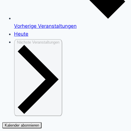
Vorherige
Veranstaltungen
Heute
Nächste
Veranstaltungen
Kalender abonnieren