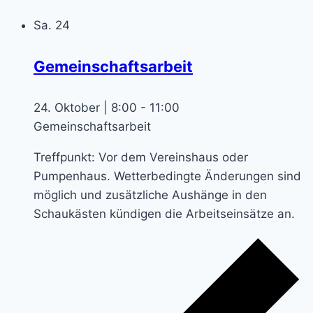
Sa.
24
Gemeinschaftsarbeit
24. Oktober | 8:00
-
11:00
Gemeinschaftsarbeit
Treffpunkt: Vor dem Vereinshaus oder
Pumpenhaus. Wetterbedingte Änderungen sind
möglich und zusätzliche Aushänge in den
Schaukästen kündigen die Arbeitseinsätze an.