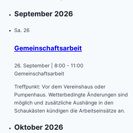
September 2026
Sa.
26
Gemeinschaftsarbeit
26. September | 8:00
-
11:00
Gemeinschaftsarbeit
Treffpunkt: Vor dem Vereinshaus oder
Pumpenhaus. Wetterbedingte Änderungen sind
möglich und zusätzliche Aushänge in den
Schaukästen kündigen die Arbeitseinsätze an.
Oktober 2026