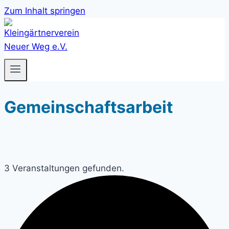
Zum Inhalt springen
Gemeinschaftsarbeit
3 Veranstaltungen gefunden.