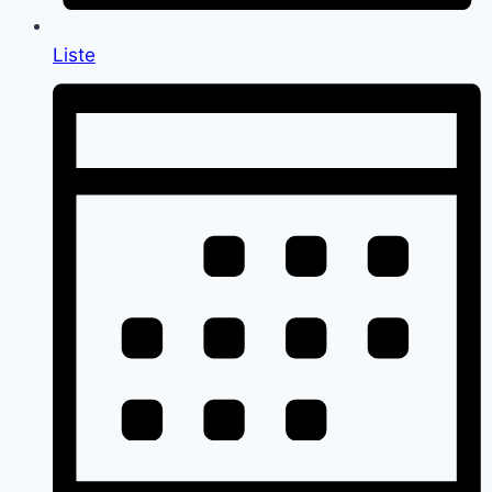
Liste