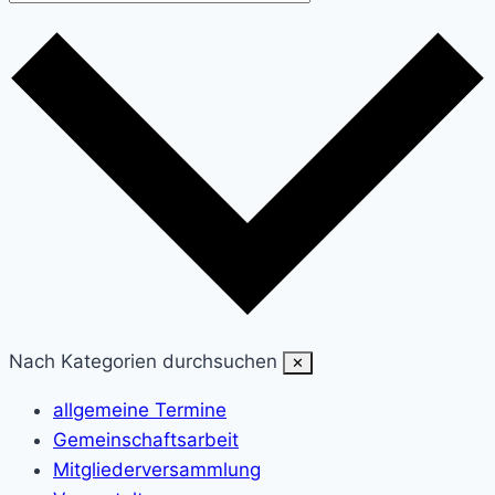
Nach Kategorien durchsuchen
✕
allgemeine Termine
Gemeinschaftsarbeit
Mitgliederversammlung