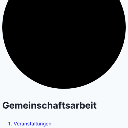
Gemeinschaftsarbeit
Veranstaltungen