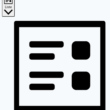
Liste