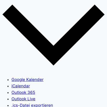
Google Kalender
iCalendar
Outlook 365
Outlook Live
.ics-Datei exportieren