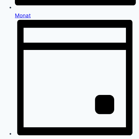
Monat