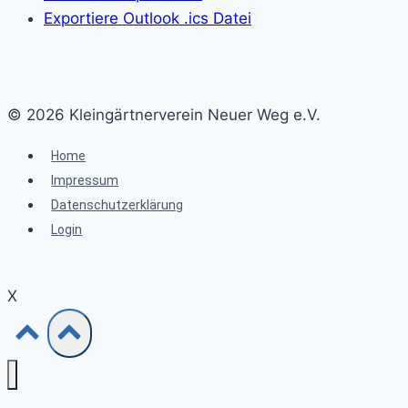
Exportiere Outlook .ics Datei
© 2026 Kleingärtnerverein Neuer Weg e.V.
Home
Impressum
Datenschutzerklärung
Login
X