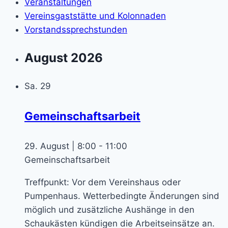
Veranstaltungen
Vereinsgaststätte und Kolonnaden
Vorstandssprechstunden
August 2026
Sa.
29
Gemeinschaftsarbeit
29. August | 8:00
-
11:00
Gemeinschaftsarbeit
Treffpunkt: Vor dem Vereinshaus oder
Pumpenhaus. Wetterbedingte Änderungen sind
möglich und zusätzliche Aushänge in den
Schaukästen kündigen die Arbeitseinsätze an.