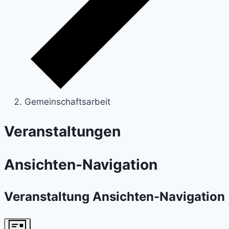
Gemeinschaftsarbeit
Veranstaltungen
Ansichten-Navigation
Veranstaltung Ansichten-Navigation