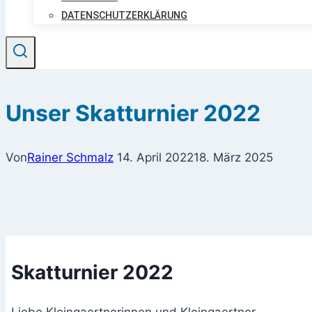
DATENSCHUTZERKLÄRUNG
Unser Skatturnier 2022
Von
Rainer Schmalz
14. April 2022
18. März 2025
Skatturnier 2022