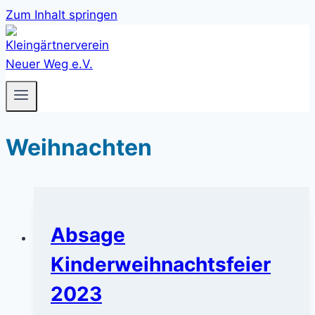
Zum Inhalt springen
Weihnachten
Absage
Kinderweihnachtsfeier
2023