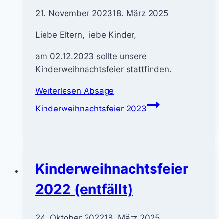
21. November 2023
18. März 2025
Liebe Eltern, liebe Kinder,
am 02.12.2023 sollte unsere
Kinderweihnachtsfeier stattfinden.
Weiterlesen
Absage
Kinderweihnachtsfeier 2023
Kinderweihnachtsfeier
2022 (entfällt)
24. Oktober 2022
18. März 2025