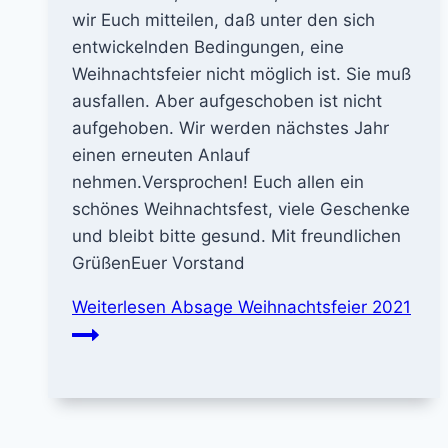
wir Euch mitteilen, daß unter den sich
entwickelnden Bedingungen, eine
Weihnachtsfeier nicht möglich ist. Sie muß
ausfallen. Aber aufgeschoben ist nicht
aufgehoben. Wir werden nächstes Jahr
einen erneuten Anlauf
nehmen.Versprochen! Euch allen ein
schönes Weihnachtsfest, viele Geschenke
und bleibt bitte gesund. Mit freundlichen
GrüßenEuer Vorstand
Weiterlesen
Absage Weihnachtsfeier 2021