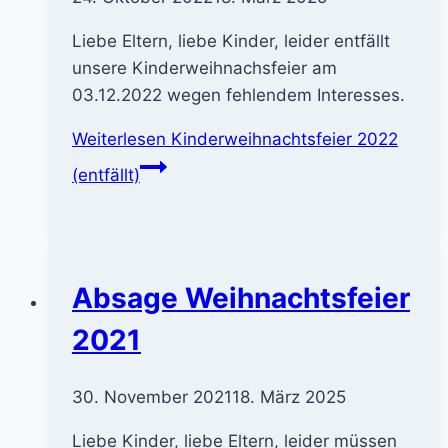
Liebe Eltern, liebe Kinder, leider entfällt
unsere Kinderweihnachsfeier am
03.12.2022 wegen fehlendem Interesses.
Weiterlesen
Kinderweihnachtsfeier 2022
(entfällt)
Absage Weihnachtsfeier
2021
30. November 2021
18. März 2025
Liebe Kinder, liebe Eltern, leider müssen