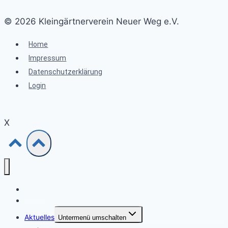
© 2026 Kleingärtnerverein Neuer Weg e.V.
Home
Impressum
Datenschutzerklärung
Login
X
Home
Vorstand
Aktuelles
Untermenü umschalten