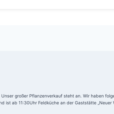
Unser großer Pflanzenverkauf steht an. Wir haben folg
nd ist ab 11:30Uhr Feldküche an der Gaststätte „Neuer