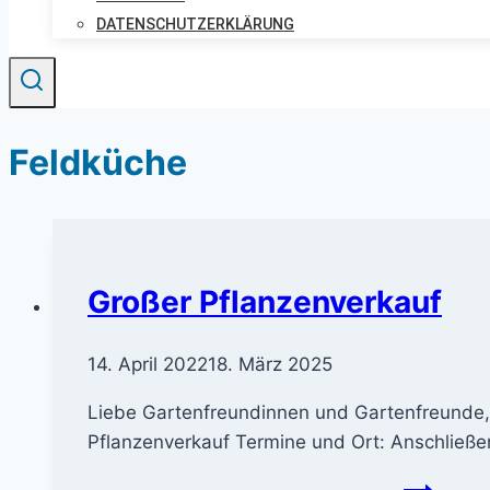
DATENSCHUTZERKLÄRUNG
Feldküche
Großer Pflanzenverkauf
14. April 2022
18. März 2025
Liebe Gartenfreundinnen und Gartenfreunde, 
Pflanzenverkauf Termine und Ort: Anschließe