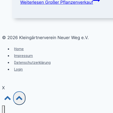
Weiterlesen
Großer Pflanzenverkauf
© 2026 Kleingärtnerverein Neuer Weg e.V.
Home
Impressum
Datenschutzerklärung
Login
X