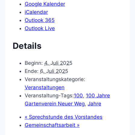
Google Kalender
iCalendar
Outlook 365
Outlook Live
Details
Beginn:
4. Juli 2025
Ende:
6. Juli 2025
Veranstaltungskategorie:
Veranstaltungen
Veranstaltung-Tags:
100
,
100 Jahre
Gartenverein Neuer Weg
,
Jahre
«
Sprechstunde des Vorstandes
Gemeinschaftsarbeit
»