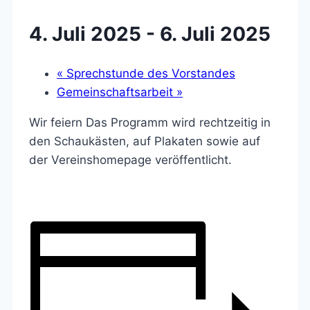
4. Juli 2025
-
6. Juli 2025
«
Sprechstunde des Vorstandes
Gemeinschaftsarbeit
»
Wir feiern Das Programm wird rechtzeitig in
den Schaukästen, auf Plakaten sowie auf
der Vereinshomepage veröffentlicht.