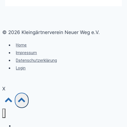
© 2026 Kleingärtnerverein Neuer Weg e.V.
Home
Impressum
Datenschutzerklärung
Login
X
Home