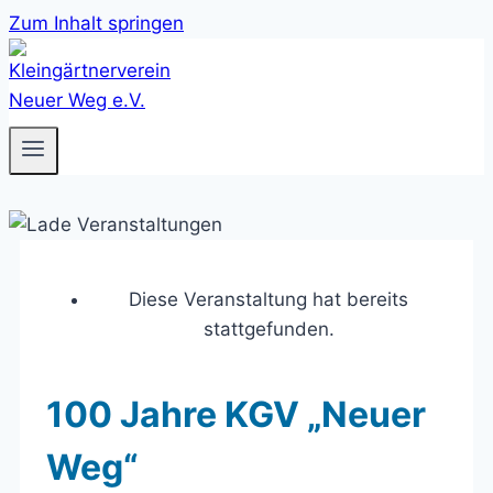
Zum Inhalt springen
Diese Veranstaltung hat bereits
stattgefunden.
100 Jahre KGV „Neuer
Weg“