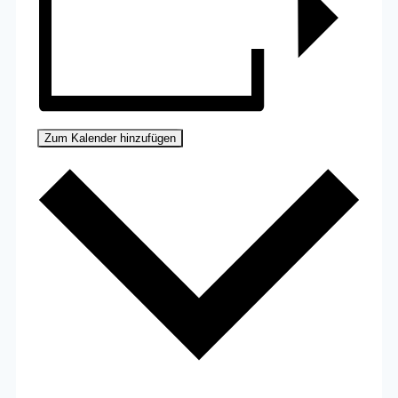
Zum Kalender hinzufügen