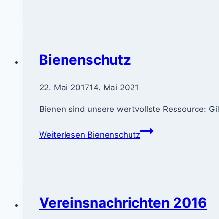
Bienenschutz
22. Mai 2017
14. Mai 2021
Bienen sind unsere wertvollste Ressource: Gi
Weiterlesen
Bienenschutz
Vereinsnachrichten 2016