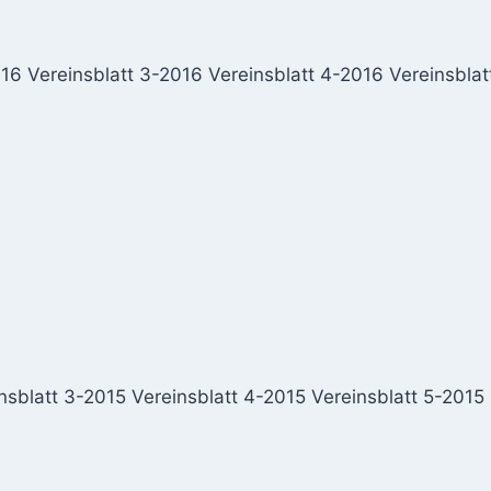
-16 Vereinsblatt 3-2016 Vereinsblatt 4-2016 Vereinsbl
insblatt 3-2015 Vereinsblatt 4-2015 Vereinsblatt 5-2015