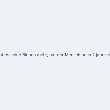
bt es keine Bienen mehr, hat der Mensch noch 2 jahre z