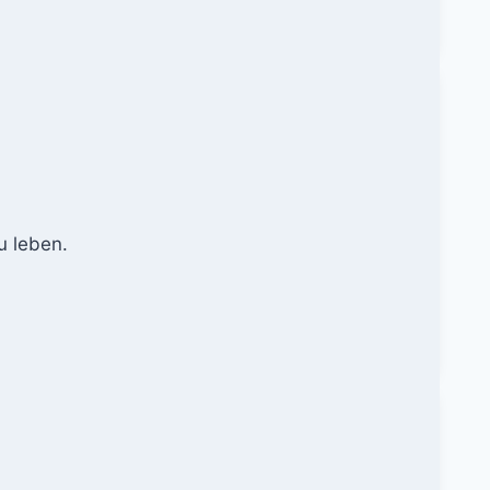
u leben.