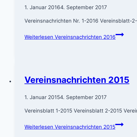
1. Januar 2016
4. September 2017
Vereinsnachrichten Nr. 1-2016 Vereinsblatt-2
Weiterlesen
Vereinsnachrichten 2016
Vereinsnachrichten 2015
1. Januar 2015
4. September 2017
Vereinsblatt 1-2015 Vereinsblatt 2-2015 Vere
Weiterlesen
Vereinsnachrichten 2015