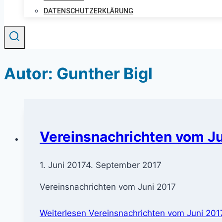
DATENSCHUTZERKLÄRUNG
Autor: Gunther Bigl
Vereinsnachrichten vom J
1. Juni 2017
4. September 2017
Vereinsnachrichten vom Juni 2017
Weiterlesen
Vereinsnachrichten vom Juni 201