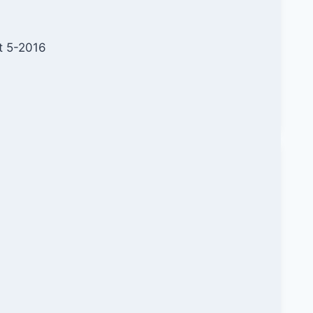
att 5-2016