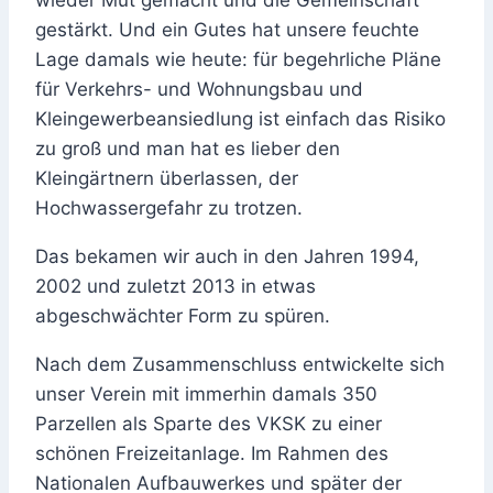
gestärkt. Und ein Gutes hat unsere feuchte
Lage damals wie heute: für begehrliche Pläne
für Verkehrs- und Wohnungsbau und
Kleingewerbeansiedlung ist einfach das Risiko
zu groß und man hat es lieber den
Kleingärtnern überlassen, der
Hochwassergefahr zu trotzen.
Das bekamen wir auch in den Jahren 1994,
2002 und zuletzt 2013 in etwas
abgeschwächter Form zu spüren.
Nach dem Zusammenschluss entwickelte sich
unser Verein mit immerhin damals 350
Parzellen als Sparte des VKSK zu einer
schönen Freizeitanlage. Im Rahmen des
Nationalen Aufbauwerkes und später der