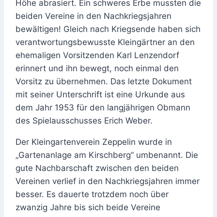
Höhe abrasiert. Ein schweres Erbe mussten die
beiden Vereine in den Nachkriegsjahren
bewältigen! Gleich nach Kriegsende haben sich
verantwortungsbewusste Kleingärtner an den
ehemaligen Vorsitzenden Karl Lenzendorf
erinnert und ihn bewegt, noch einmal den
Vorsitz zu übernehmen. Das letzte Dokument
mit seiner Unterschrift ist eine Urkunde aus
dem Jahr 1953 für den langjährigen Obmann
des Spielausschusses Erich Weber.
Der Kleingartenverein Zeppelin wurde in
„Gartenanlage am Kirschberg“ umbenannt. Die
gute Nachbarschaft zwischen den beiden
Vereinen verlief in den Nachkriegsjahren immer
besser. Es dauerte trotzdem noch über
zwanzig Jahre bis sich beide Vereine