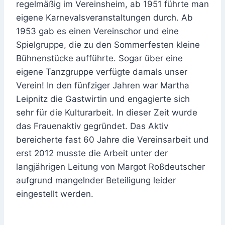
regelmäßig im Vereinsheim, ab 1951 führte man
eigene Karnevalsveranstaltungen durch. Ab
1953 gab es einen Vereinschor und eine
Spielgruppe, die zu den Sommerfesten kleine
Bühnenstücke aufführte. Sogar über eine
eigene Tanzgruppe verfügte damals unser
Verein! In den fünfziger Jahren war Martha
Leipnitz die Gastwirtin und engagierte sich
sehr für die Kulturarbeit. In dieser Zeit wurde
das Frauenaktiv gegründet. Das Aktiv
bereicherte fast 60 Jahre die Vereinsarbeit und
erst 2012 musste die Arbeit unter der
langjährigen Leitung von Margot Roßdeutscher
aufgrund mangelnder Beteiligung leider
eingestellt werden.