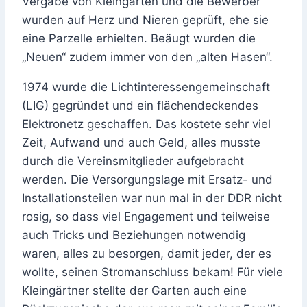
Vergabe von Kleingärten und die Bewerber
wurden auf Herz und Nieren geprüft, ehe sie
eine Parzelle erhielten. Beäugt wurden die
„Neuen“ zudem immer von den „alten Hasen“.
1974 wurde die Lichtinteressengemeinschaft
(LIG) gegründet und ein flächendeckendes
Elektronetz geschaffen. Das kostete sehr viel
Zeit, Aufwand und auch Geld, alles musste
durch die Vereinsmitglieder aufgebracht
werden. Die Versorgungslage mit Ersatz- und
Installationsteilen war nun mal in der DDR nicht
rosig, so dass viel Engagement und teilweise
auch Tricks und Beziehungen notwendig
waren, alles zu besorgen, damit jeder, der es
wollte, seinen Stromanschluss bekam! Für viele
Kleingärtner stellte der Garten auch eine