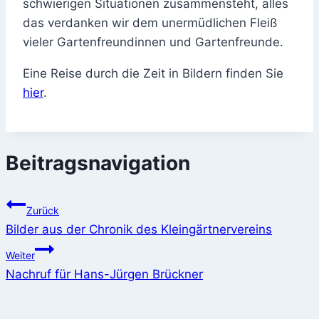
schwierigen Situationen zusammensteht, alles
das verdanken wir dem unermüdlichen Fleiß
vieler Gartenfreundinnen und Gartenfreunde.
Eine Reise durch die Zeit in Bildern finden Sie
hier
.
Beitragsnavigation
Zurück
Bilder aus der Chronik des Kleingärtnervereins
Weiter
Nachruf für Hans-Jürgen Brückner