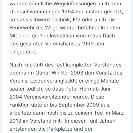
wurden sämtliche Wegeinfassungen nach dem
Überschwemmungen 1994 neu instandgesetzt,
so dass schwere Technik, Kfz oder auch die
Feuerwehr die Wege wieder befahren konnten.
Mit einer großen Investition wurde das Dach
des gesamten Vereinshauses 1999 neu
eingedeckt.
Nach Rücktritt des fast kompletten Vorstandes
übernahm Otmar Winkler 2003 den Vorsitz des
Vereins. Leider verunglückte er einige Monate
später tödlich, so dass Peter Horn ab Juni
2004 Vereinsvorsitzender wurde. Diese
Funktion übte er bis September 2009 aus,
arbeitete dann noch bis zu seinem Tod im März
2013 im Vorstand mit. In diesen fünf Jahren
entstanden die Parkplätze und der