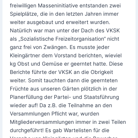
freiwilligen Masseninitiative entstanden zwei
Spielplätze, die in den letzten Jahren immer
weiter ausgebaut und erweitert wurden.
Natürlich war man unter der Dach des VKSK
als „Sozialistische Freizeitorganisation“ nicht
ganz frei von Zwängen. Es musste jeder
Kleingärtner dem Vorstand berichten, wieviel
kg Obst und Gemüse er geerntet hatte. Diese
Berichte führte der VKSK an die Obrigkeit
weiter. Somit tauchten dann die geernteten
Früchte aus unseren Gärten plötzlich in der
Planerfüllung der Partei- und Staatsführung
wieder auf! Da z.B. die Teilnahme an den
Versammlungen Pflicht war, wurden
Mitgliederversammlungen immer in zwei Teilen
durchgeführt! Es gab Wartelisten für die