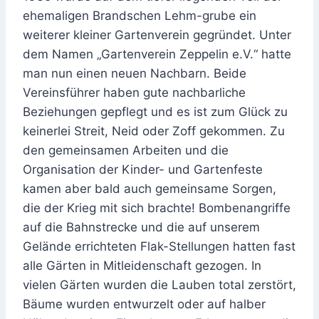
ehemaligen Brandschen Lehm-grube ein
weiterer kleiner Gartenverein gegründet. Unter
dem Namen „Gartenverein Zeppelin e.V.“ hatte
man nun einen neuen Nachbarn. Beide
Vereinsführer haben gute nachbarliche
Beziehungen gepflegt und es ist zum Glück zu
keinerlei Streit, Neid oder Zoff gekommen. Zu
den gemeinsamen Arbeiten und die
Organisation der Kinder- und Gartenfeste
kamen aber bald auch gemeinsame Sorgen,
die der Krieg mit sich brachte! Bombenangriffe
auf die Bahnstrecke und die auf unserem
Gelände errichteten Flak-Stellungen hatten fast
alle Gärten in Mitleidenschaft gezogen. In
vielen Gärten wurden die Lauben total zerstört,
Bäume wurden entwurzelt oder auf halber