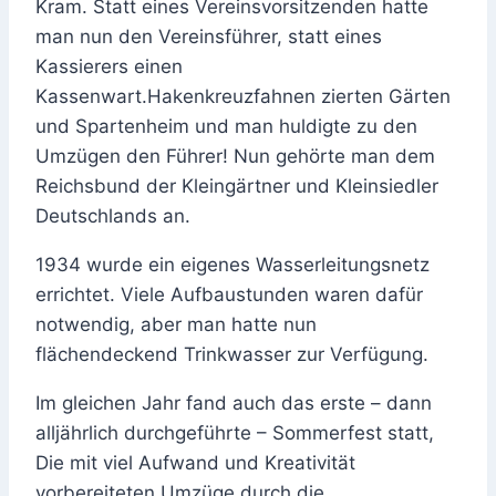
Kram. Statt eines Vereinsvorsitzenden hatte
man nun den Vereinsführer, statt eines
Kassierers einen
Kassenwart.Hakenkreuzfahnen zierten Gärten
und Spartenheim und man huldigte zu den
Umzügen den Führer! Nun gehörte man dem
Reichsbund der Kleingärtner und Kleinsiedler
Deutschlands an.
1934 wurde ein eigenes Wasserleitungsnetz
errichtet. Viele Aufbaustunden waren dafür
notwendig, aber man hatte nun
flächendeckend Trinkwasser zur Verfügung.
Im gleichen Jahr fand auch das erste – dann
alljährlich durchgeführte – Sommerfest statt,
Die mit viel Aufwand und Kreativität
vorbereiteten Umzüge durch die