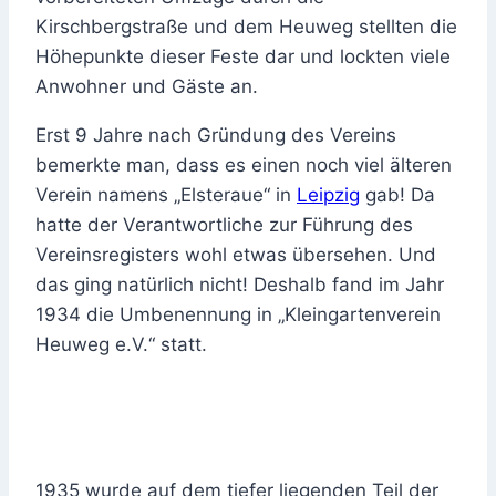
Kirschbergstraße und dem Heuweg stellten die
Höhepunkte dieser Feste dar und lockten viele
Anwohner und Gäste an.
Erst 9 Jahre nach Gründung des Vereins
bemerkte man, dass es einen noch viel älteren
Verein namens „Elsteraue“ in
Leipzig
gab! Da
hatte der Verantwortliche zur Führung des
Vereinsregisters wohl etwas übersehen. Und
das ging natürlich nicht! Deshalb fand im Jahr
1934 die Umbenennung in „Kleingartenverein
Heuweg e.V.“ statt.
1935 wurde auf dem tiefer liegenden Teil der