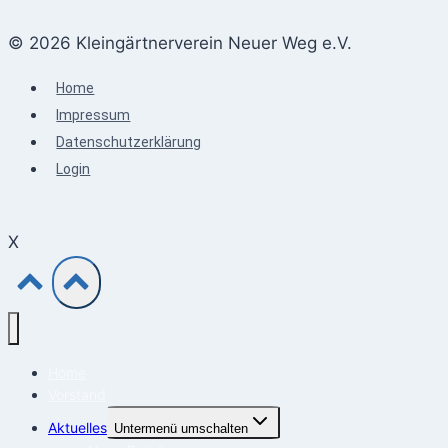
© 2026 Kleingärtnerverein Neuer Weg e.V.
Home
Impressum
Datenschutzerklärung
Login
X
Home
Vorstand
Aktuelles
Untermenü umschalten