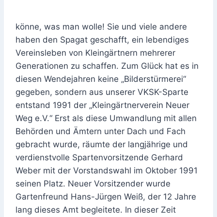
könne, was man wolle! Sie und viele andere
haben den Spagat geschafft, ein lebendiges
Vereinsleben von Kleingärtnern mehrerer
Generationen zu schaffen. Zum Glück hat es in
diesen Wendejahren keine „Bilderstürmerei“
gegeben, sondern aus unserer VKSK-Sparte
entstand 1991 der „Kleingärtnerverein Neuer
Weg e.V.“ Erst als diese Umwandlung mit allen
Behörden und Ämtern unter Dach und Fach
gebracht wurde, räumte der langjährige und
verdienstvolle Spartenvorsitzende Gerhard
Weber mit der Vorstandswahl im Oktober 1991
seinen Platz. Neuer Vorsitzender wurde
Gartenfreund Hans-Jürgen Weiß, der 12 Jahre
lang dieses Amt begleitete. In dieser Zeit