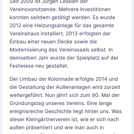
Seit 2009 ist Jürgen Leskien der
Vereinsvorsitzende. Mehrere Investitionen
konnten seitdem getätigt werden. Es wurde
2012 eine Heizungsanlage für das gesamte
Vereinshaus installiert. 2013 erfolgten der
Einbau einer neuen Decke sowie die
Modernisierung des Vereinssaals selbst. In
demselben Jahr wurde der Spielplatz auf der
Festwiese neu gestaltet.
Der Umbau der Kolonnade erfolgte 2014 und
die Gestaltung der Außenanlagen wird zurzeit
weitergeführt. Nun jährt sich zum 90. Mal der
Gründungstag unseres Vereins. Eine lange
ereignisreiche Geschichte liegt hinter uns. Was
dieser Kleingärtnerverein ist, wie er sich nach
außen präsentiert und wie man auch in