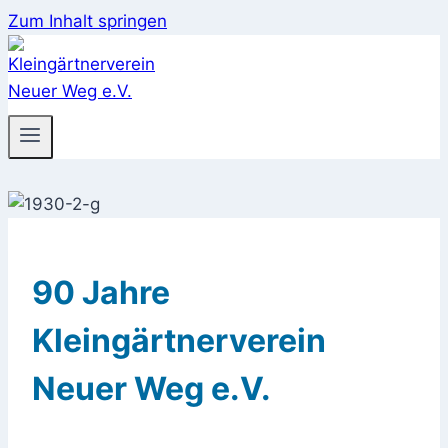
Zum Inhalt springen
90 Jahre
Kleingärtnerverein
Neuer Weg e.V.