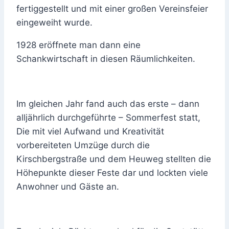
fertiggestellt und mit einer großen Vereinsfeier
eingeweiht wurde.
1928 eröffnete man dann eine
Schankwirtschaft in diesen Räumlichkeiten.
Im gleichen Jahr fand auch das erste – dann
alljährlich durchgeführte – Sommerfest statt,
Die mit viel Aufwand und Kreativität
vorbereiteten Umzüge durch die
Kirschbergstraße und dem Heuweg stellten die
Höhepunkte dieser Feste dar und lockten viele
Anwohner und Gäste an.