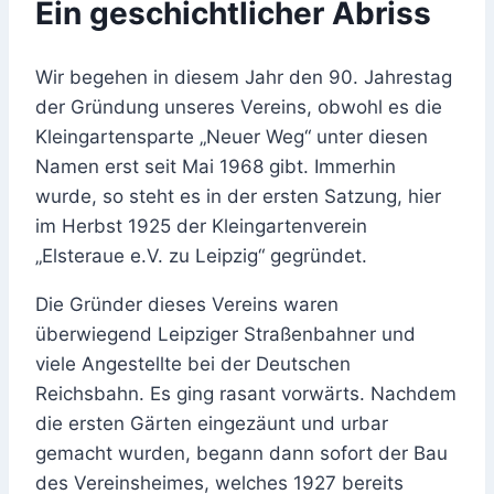
Ein geschichtlicher Abriss
Wir begehen in diesem Jahr den 90. Jahrestag
der Gründung unseres Vereins, obwohl es die
Kleingartensparte „Neuer Weg“ unter diesen
Namen erst seit Mai 1968 gibt. Immerhin
wurde, so steht es in der ersten Satzung, hier
im Herbst 1925 der Kleingartenverein
„Elsteraue e.V. zu Leipzig“ gegründet.
Die Gründer dieses Vereins waren
überwiegend Leipziger Straßenbahner und
viele Angestellte bei der Deutschen
Reichsbahn. Es ging rasant vorwärts. Nachdem
die ersten Gärten eingezäunt und urbar
gemacht wurden, begann dann sofort der Bau
des Vereinsheimes, welches 1927 bereits