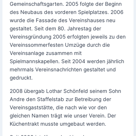
Gemeinschaftsgarten. 2005 folgte der Beginn
des Neubaus des vorderen Spielplatzes. 2006
wurde die Fassade des Vereinshauses neu
gestaltet. Seit dem 80. Jahrestag der
Vereinsgründung 2005 erfolgten jeweils zu den
Vereinssommerfesten Umzüge durch die
Vereinsanlage zusammen mit
Spielmannskapellen. Seit 2004 werden jährlich
mehrmals Vereinsnachrichten gestaltet und
gedruckt.
2008 übergab Lothar Schönfeld seinem Sohn
Andre den Staffelstab zur Betreibung der
Vereinsgaststätte, die nach wie vor den
gleichen Namen trägt wie unser Verein. Der
Küchentrakt musste umgebaut werden.