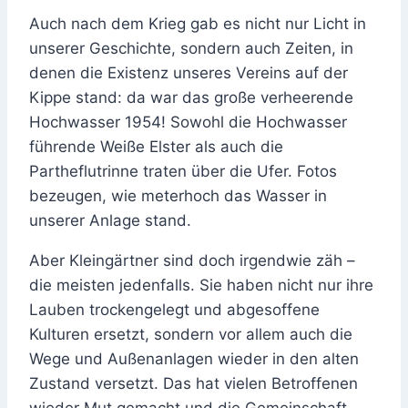
Auch nach dem Krieg gab es nicht nur Licht in
unserer Geschichte, sondern auch Zeiten, in
denen die Existenz unseres Vereins auf der
Kippe stand: da war das große verheerende
Hochwasser 1954! Sowohl die Hochwasser
führende Weiße Elster als auch die
Partheflutrinne traten über die Ufer. Fotos
bezeugen, wie meterhoch das Wasser in
unserer Anlage stand.
Aber Kleingärtner sind doch irgendwie zäh –
die meisten jedenfalls. Sie haben nicht nur ihre
Lauben trockengelegt und abgesoffene
Kulturen ersetzt, sondern vor allem auch die
Wege und Außenanlagen wieder in den alten
Zustand versetzt. Das hat vielen Betroffenen
wieder Mut gemacht und die Gemeinschaft